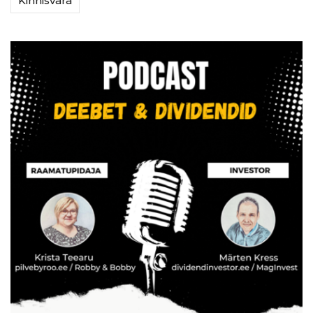
Kinnisvara