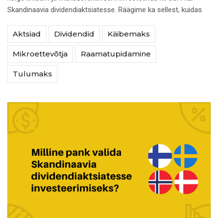
Skandinaavia dividendiaktsiatesse. Räägime ka sellest, kuidas
Aktsiad
Dividendid
Käibemaks
Mikroettevõtja
Raamatupidamine
Tulumaks