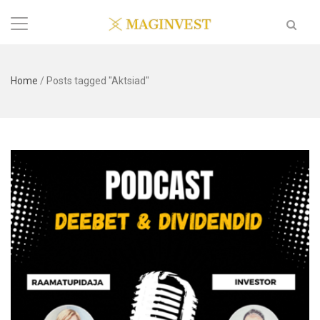
Home
/
Posts tagged "Aktsiad"