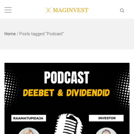
Home
/
Posts tagged "Podcast"