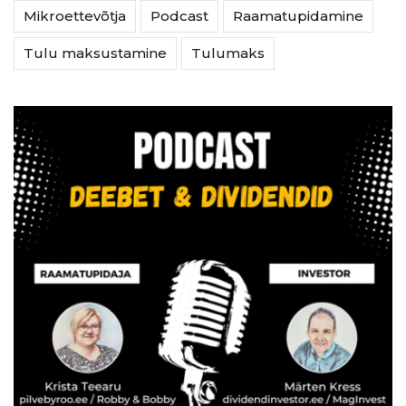
Mikroettevõtja
Podcast
Raamatupidamine
Tulu maksustamine
Tulumaks