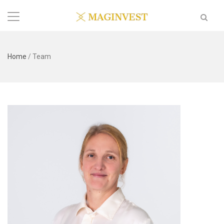
Home
/
Team