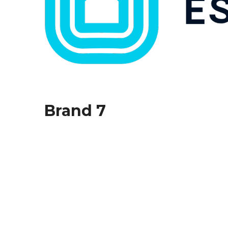
Brand 7