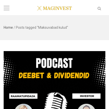
Home
/
Posts tagged "Maksuvabad kulud"